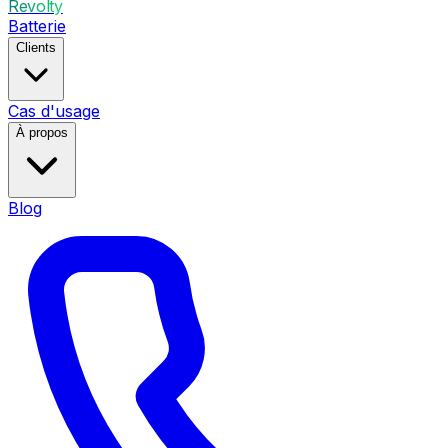
Revolty
Batterie
Clients
Cas d'usage
À propos
Blog