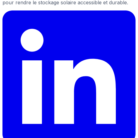
pour rendre le stockage solaire accessible et durable.