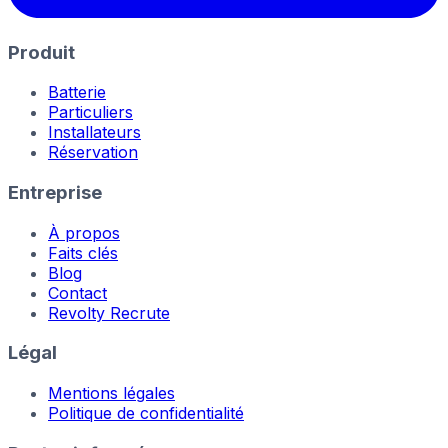
Produit
Batterie
Particuliers
Installateurs
Réservation
Entreprise
À propos
Faits clés
Blog
Contact
Revolty Recrute
Légal
Mentions légales
Politique de confidentialité