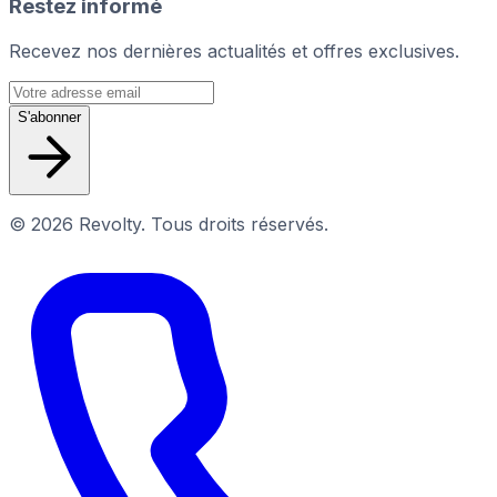
Restez informé
Recevez nos dernières actualités et offres exclusives.
S'abonner
© 2026 Revolty. Tous droits réservés.