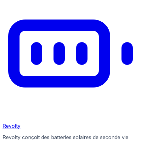
Revolty
Revolty conçoit des batteries solaires de seconde vie