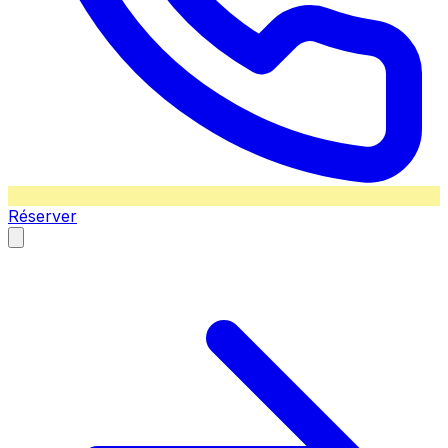
Réserver