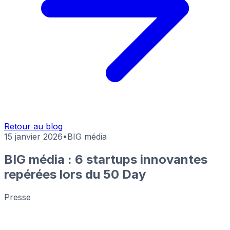
Retour au blog
15 janvier 2026
•
BIG média
BIG média : 6 startups innovantes
repérées lors du 50 Day
Presse