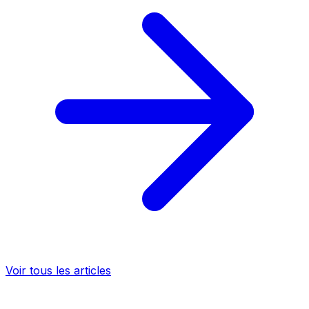
Voir tous les articles