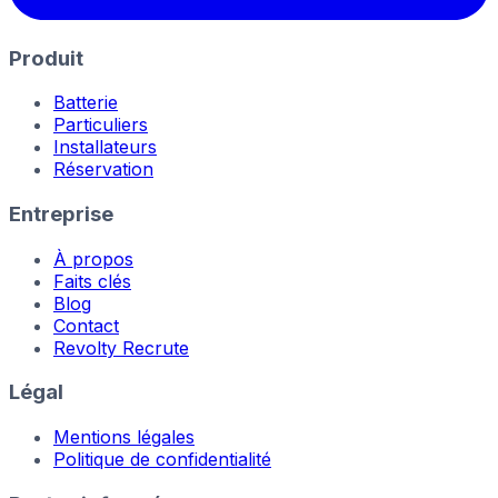
Produit
Batterie
Particuliers
Installateurs
Réservation
Entreprise
À propos
Faits clés
Blog
Contact
Revolty Recrute
Légal
Mentions légales
Politique de confidentialité