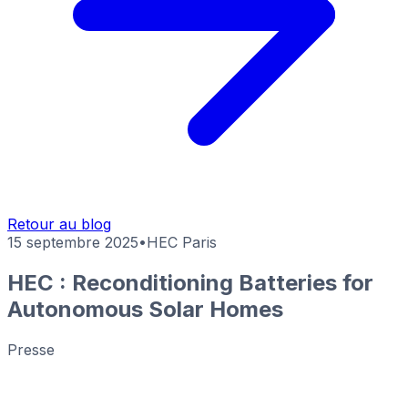
Retour au blog
15 septembre 2025
•
HEC Paris
HEC : Reconditioning Batteries for
Autonomous Solar Homes
Presse