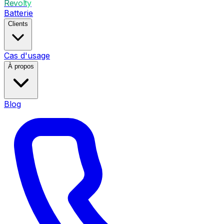
Revolty
Batterie
Clients
Cas d'usage
À propos
Blog