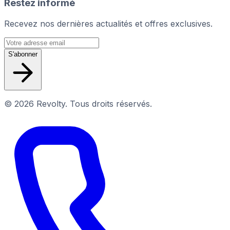
Restez informé
Recevez nos dernières actualités et offres exclusives.
S'abonner
© 2026 Revolty. Tous droits réservés.