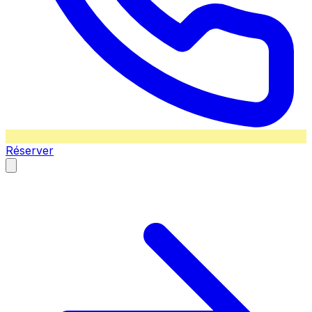
Réserver