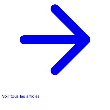
Voir tous les articles