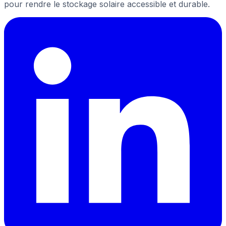
pour rendre le stockage solaire accessible et durable.