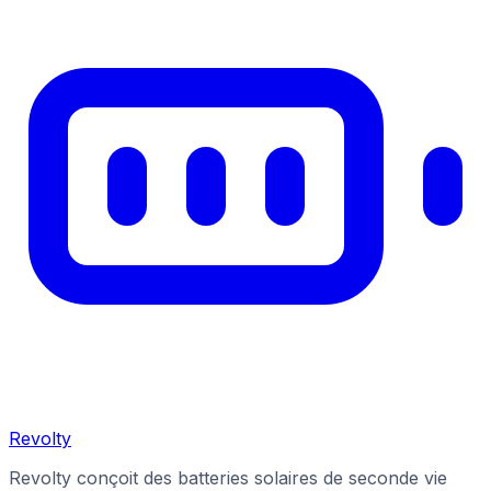
Revolty
Revolty conçoit des batteries solaires de seconde vie